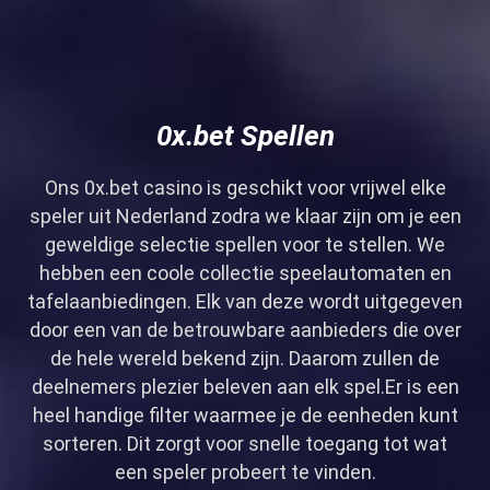
0x.bet Spellen
Ons 0x.bet casino is geschikt voor vrijwel elke
speler uit Nederland zodra we klaar zijn om je een
geweldige selectie spellen voor te stellen. We
hebben een coole collectie speelautomaten en
tafelaanbiedingen. Elk van deze wordt uitgegeven
door een van de betrouwbare aanbieders die over
de hele wereld bekend zijn. Daarom zullen de
deelnemers plezier beleven aan elk spel.Er is een
heel handige filter waarmee je de eenheden kunt
sorteren. Dit zorgt voor snelle toegang tot wat
een speler probeert te vinden.