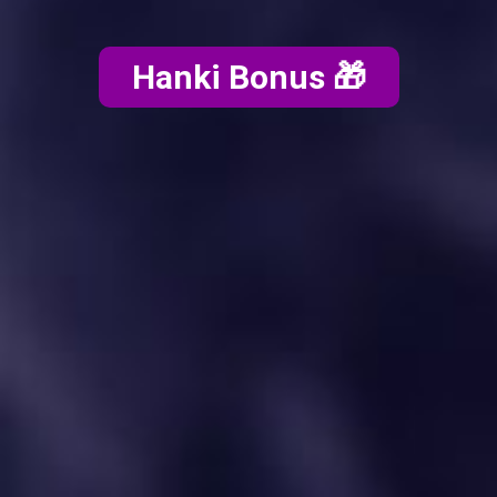
Hanki Bonus 🎁